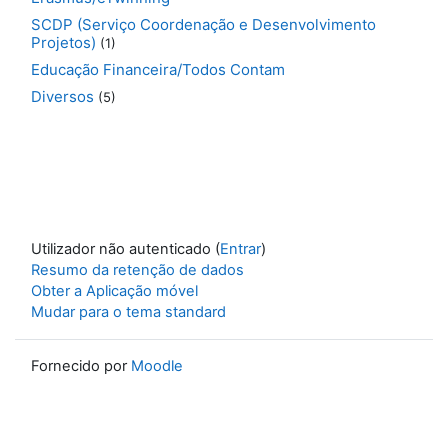
SCDP (Serviço Coordenação e Desenvolvimento
Projetos)
(1)
Educação Financeira/Todos Contam
Diversos
(5)
Utilizador não autenticado (
Entrar
)
Resumo da retenção de dados
Obter a Aplicação móvel
Mudar para o tema standard
Fornecido por
Moodle